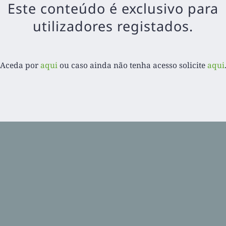
Este conteúdo é exclusivo para
utilizadores registados.
Aceda por
aqui
ou caso ainda não tenha acesso solicite
aqui