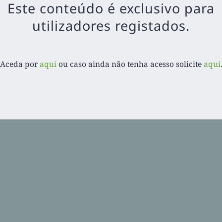
Este conteúdo é exclusivo para
utilizadores registados.
Aceda por
aqui
ou caso ainda não tenha acesso solicite
aqui